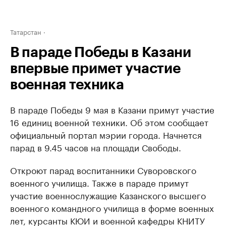
Татарстан
В параде Победы в Казани
впервые примет участие
военная техника
В параде Победы 9 мая в Казани примут участие
16 единиц военной техники. Об этом сообщает
официальный портал мэрии города. Начнется
парад в 9.45 часов на площади Свободы.
Откроют парад воспитанники Суворовского
военного училища. Также в параде примут
участие военнослужащие Казанского высшего
военного командного училища в форме военных
лет, курсанты КЮИ и военной кафедры КНИТУ