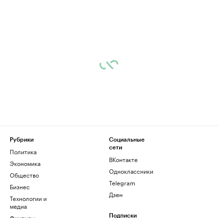
Рубрики
Социальные
сети
Политика
ВКонтакте
Экономика
Одноклассники
Общество
Telegram
Бизнес
Дзен
Технологии и
медиа
Финансы
Подписки