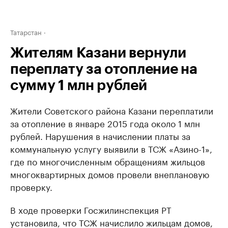
Татарстан
Жителям Казани вернули
переплату за отопление на
сумму 1 млн рублей
Жители Советского района Казани переплатили
за отопление в январе 2015 года около 1 млн
рублей. Нарушения в начислении платы за
коммунальную услугу выявили в ТСЖ «Азино-1»,
где по многочисленным обращениям жильцов
многоквартирных домов провели внеплановую
проверку.
В ходе проверки Госжилинспекция РТ
установила, что ТСЖ начислило жильцам домов,