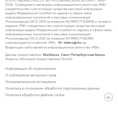
2026. Сообщения и материалы информационного агентства «РБК»
(свидетельство о регистрации средства массовой информации
выдано Федеральной службой по надзору в сфере связи,
информационных технологий и массовых коммуникаций
(Роскомнадзор) 09.12.2015 за номером ИА №ФС77-63848) и сетевого
издания «РБК» (свидетельство о регистрации средства массовой
информации выдано Федеральной службой по надзору в сфере связи,
информационных технологий и массовых коммуникаций
(Роскомнадзор) 03.12.2021 за номером ЭЛ №ФС77-82385)
сопровождаются пометкой «РБК».
letters@rbc.ru
18+
Владельцем сайта является информационное агентство «РБК».
Данные предоставлены:
Мосбиржа
,
Санкт-Петербургская биржа
.
Индексы облигаций предоставлены Cbonds.
Информация об ограничениях
О соблюдении авторских прав
Пользовательское соглашение
Политика в отношении обработки персональных данных
Политика обработки файлов cookie
18+