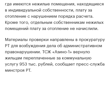
где имеются нежилые помещения, находящиеся
в индивидуальной собственности, плату за
отопление с нарушением порядка расчета.
Кроме того, отдельным собственникам нежилых
помещений плату за отопление не начислили.
Материалы проверки направлены в прокуратуру
РТ для возбуждения дела об административном
правонарушении. ТСЖ «Азино-1» вернуло
жильцам переплаченные за коммунальную
услугу 953 тыс. рублей, сообщает пресс-служба
минстроя РТ.