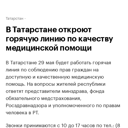
Татарстан
В Татарстане откроют
горячую линию по качеству
медицинской помощи
В Татарстане 29 мая будет работать горячая
линия по соблюдению прав граждан на
доступную и качественную медицинскую
помощь. На вопросы жителей республики
ответят представители минздрава, фонда
обязательного медстрахования,
Росздравнадзора и уполномоченного по правам
человека в РТ.
Звонки принимаются с 10 до 17 часов по тел.: (8