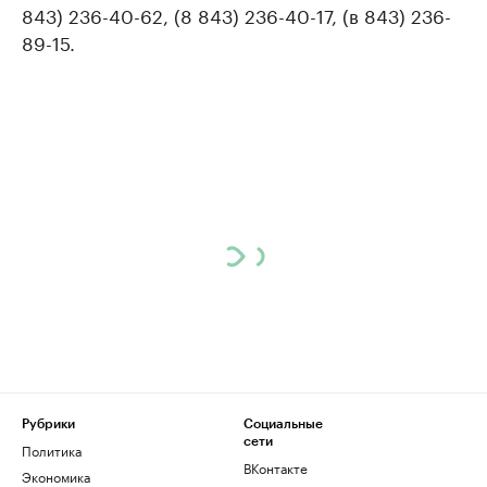
843) 236-40-62, (8 843) 236-40-17, (в 843) 236-
89-15.
Рубрики
Социальные
сети
Политика
ВКонтакте
Экономика