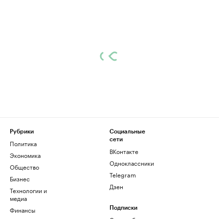
Рубрики
Социальные
сети
Политика
ВКонтакте
Экономика
Одноклассники
Общество
Telegram
Бизнес
Дзен
Технологии и
медиа
Финансы
Подписки