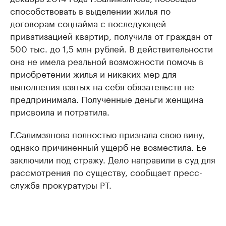
способствовать в выделении жилья по
договорам соцнайма с последующей
приватизацией квартир, получила от граждан от
500 тыс. до 1,5 млн рублей. В действительности
она не имела реальной возможности помочь в
приобретении жилья и никаких мер для
выполнения взятых на себя обязательств не
предпринимала. Полученные деньги женщина
присвоила и потратила.
Г.Салимзянова полностью признала свою вину,
однако причиненный ущерб не возместила. Ее
заключили под стражу. Дело направили в суд для
рассмотрения по существу, сообщает пресс-
служба прокуратуры РТ.