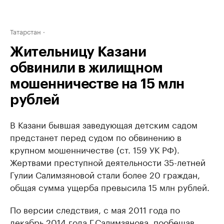
Татарстан
Жительницу Казани
обвинили в жилищном
мошенничестве на 15 млн
рублей
В Казани бывшая заведующая детским садом
предстанет перед судом по обвинению в
крупном мошенничестве (ст. 159 УК РФ).
Жертвами преступной деятельности 35-летней
Гулии Салимзяновой стали более 20 граждан,
общая сумма ущерба превысила 15 млн рублей.
По версии следствия, с мая 2011 года по
декабрь 2014 года Г.Салимзянова, пообещав