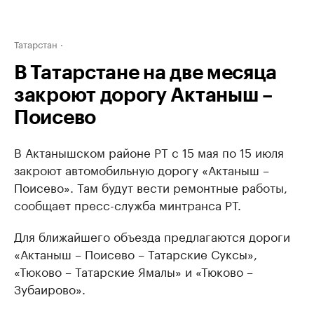
Татарстан
В Татарстане на две месяца
закроют дорогу Актаныш –
Поисево
В Актанышском районе РТ с 15 мая по 15 июля
закроют автомобильную дорогу «Актаныш –
Поисево». Там будут вести ремонтные работы,
сообщает пресс-служба минтранса РТ.
Для ближайшего объезда предлагаются дороги
«Актаныш – Поисево – Татарские Суксы»,
«Тюково – Татарские Ямалы» и «Тюково –
Зубаирово».