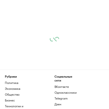
Рубрики
Социальные
сети
Политика
ВКонтакте
Экономика
Одноклассники
Общество
Telegram
Бизнес
Дзен
Технологии и