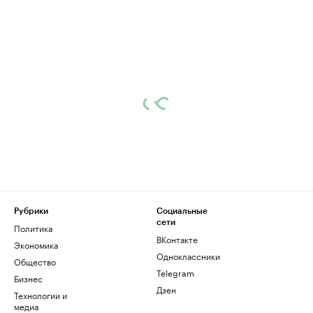
Рубрики
Социальные
сети
Политика
ВКонтакте
Экономика
Одноклассники
Общество
Telegram
Бизнес
Дзен
Технологии и
медиа