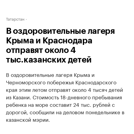
Татарстан
В оздоровительные лагеря
Крыма и Краснодара
отправят около 4
тыс.казанских детей
В оздоровительные лагеря Крыма и
Черноморского побережья Краснодарского
края этим летом отправят около 4 тысяч детей
из Казани. Стоимость 18-дневного пребывания
ребенка на море составит 24 тыс. рублей с
дорогой, сообщили на деловом понедельнике в
казанской мэрии.