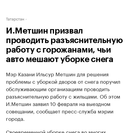
Татарстан
И.Метшин призвал
проводить разъяснительную
работу с горожанами, чьи
авто мешают уборке снега
Мэр Казани Ильсур Метшин для решения
проблемы с уборкой дворов от снега поручил
обслуживающим организациям проводить
разъяснительную работу с жильцами. Об этом
И.Метшин заявил 10 февраля на выездном
совещании, сообщает пресс-служба мэрии
города.
Своевременной уборке снега во многих