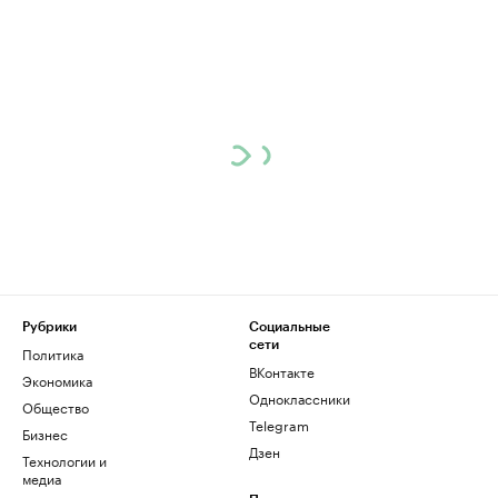
Рубрики
Социальные
сети
Политика
ВКонтакте
Экономика
Одноклассники
Общество
Telegram
Бизнес
Дзен
Технологии и
медиа