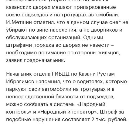
казанских дворах мешают припаркованные
возле подъездов и на тротуарах автомобили.
И.Метшин отметил, что в данном случае снег не
убирают по вине населения, а не дворников и
обслуживающих организаций. Одними
штрафами порядка во дворах не навести –
необходимо понимание со стороны жильцов,
заявил градоначальник.
Начальник отдела ГИБДД по Казани Рустам
Ибрагимов напомнил, что о водителях, которые
паркуют свои автомобили на тротуарах и в
непосредственной близости от подъездов,
можно сообщать в системы «Народный
контроль» и «Народный инспектор». Штраф за
подобные нарушения составляет 2 тыс. рублей.