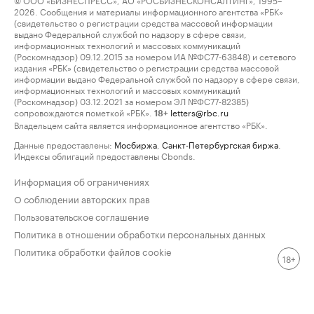
2026. Сообщения и материалы информационного агентства «РБК»
(свидетельство о регистрации средства массовой информации
выдано Федеральной службой по надзору в сфере связи,
информационных технологий и массовых коммуникаций
(Роскомнадзор) 09.12.2015 за номером ИА №ФС77-63848) и сетевого
издания «РБК» (свидетельство о регистрации средства массовой
информации выдано Федеральной службой по надзору в сфере связи,
информационных технологий и массовых коммуникаций
(Роскомнадзор) 03.12.2021 за номером ЭЛ №ФС77-82385)
сопровождаются пометкой «РБК».
letters@rbc.ru
18+
Владельцем сайта является информационное агентство «РБК».
Данные предоставлены:
Мосбиржа
,
Санкт-Петербургская биржа
.
Индексы облигаций предоставлены Cbonds.
Информация об ограничениях
О соблюдении авторских прав
Пользовательское соглашение
Политика в отношении обработки персональных данных
Политика обработки файлов cookie
18+