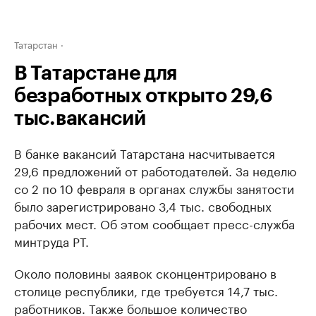
Татарстан
В Татарстане для
безработных открыто 29,6
тыс.вакансий
В банке вакансий Татарстана насчитывается
29,6 предложений от работодателей. За неделю
со 2 по 10 февраля в органах службы занятости
было зарегистрировано 3,4 тыс. свободных
рабочих мест. Об этом сообщает пресс-служба
минтруда РТ.
Около половины заявок сконцентрировано в
столице республики, где требуется 14,7 тыс.
работников. Также большое количество