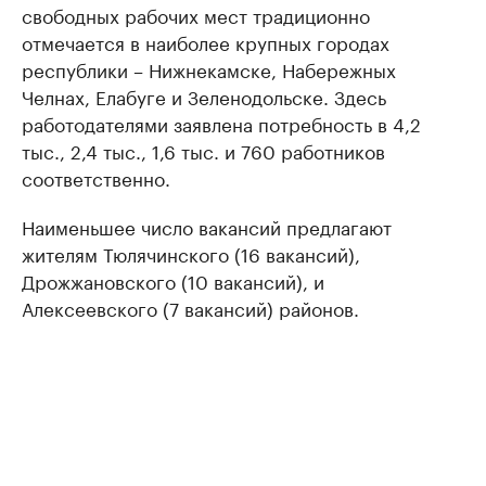
свободных рабочих мест традиционно
отмечается в наиболее крупных городах
республики – Нижнекамске, Набережных
Челнах, Елабуге и Зеленодольске. Здесь
работодателями заявлена потребность в 4,2
тыс., 2,4 тыс., 1,6 тыс. и 760 работников
соответственно.
Наименьшее число вакансий предлагают
жителям Тюлячинского (16 вакансий),
Дрожжановского (10 вакансий), и
Алексеевского (7 вакансий) районов.