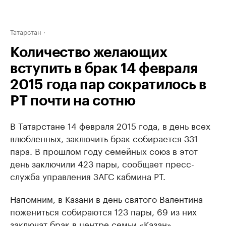
Татарстан
Количество желающих
вступить в брак 14 февраля
2015 года пар сократилось в
РТ почти на сотню
В Татарстане 14 февраля 2015 года, в день всех
влюбленных, заключить брак собирается 331
пара. В прошлом году семейных союз в этот
день заключили 423 пары, сообщает пресс-
служба управления ЗАГС кабмина РТ.
Напомним, в Казани в день святого Валентина
пожениться собираются 123 пары, 69 из них
заключат брак в центре семьи «Казан».