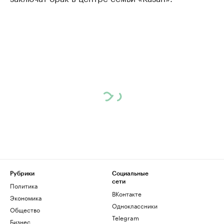
Рубрики
Социальные
сети
Политика
ВКонтакте
Экономика
Одноклассники
Общество
Telegram
Бизнес