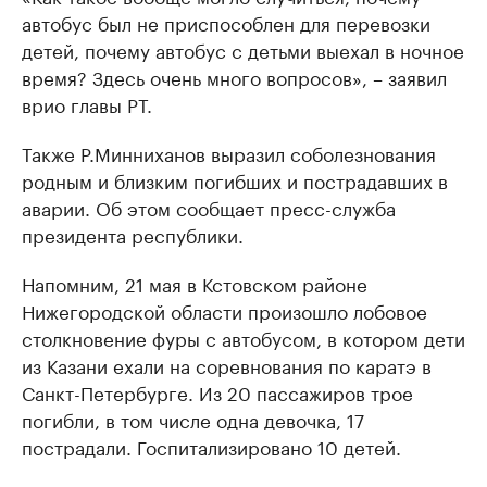
автобус был не приспособлен для перевозки
детей, почему автобус с детьми выехал в ночное
время? Здесь очень много вопросов», – заявил
врио главы РТ.
Также Р.Минниханов выразил соболезнования
родным и близким погибших и пострадавших в
аварии. Об этом сообщает пресс-служба
президента республики.
Напомним, 21 мая в Кстовском районе
Нижегородской области произошло лобовое
столкновение фуры с автобусом, в котором дети
из Казани ехали на соревнования по каратэ в
Санкт-Петербурге. Из 20 пассажиров трое
погибли, в том числе одна девочка, 17
пострадали. Госпитализировано 10 детей.