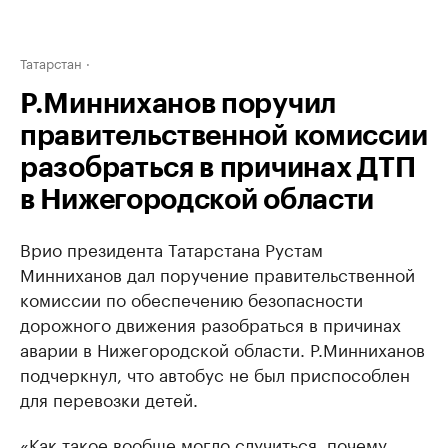
Татарстан
Р.Минниханов поручил
правительственной комиссии
разобраться в причинах ДТП
в Нижегородской области
Врио президента Татарстана Рустам
Минниханов дал поручение правительственной
комиссии по обеспечению безопасности
дорожного движения разобраться в причинах
аварии в Нижегородской области. Р.Минниханов
подчеркнул, что автобус не был приспособлен
для перевозки детей.
«Как такое вообще могло случиться, почему