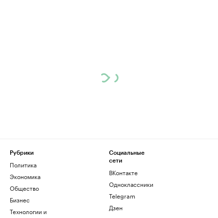
Рубрики
Социальные
сети
Политика
ВКонтакте
Экономика
Одноклассники
Общество
Telegram
Бизнес
Дзен
Технологии и