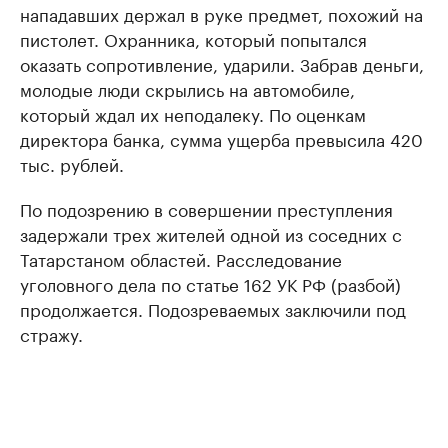
нападавших держал в руке предмет, похожий на
пистолет. Охранника, который попытался
оказать сопротивление, ударили. Забрав деньги,
молодые люди скрылись на автомобиле,
который ждал их неподалеку. По оценкам
директора банка, сумма ущерба превысила 420
тыс. рублей.
По подозрению в совершении преступления
задержали трех жителей одной из соседних с
Татарстаном областей. Расследование
уголовного дела по статье 162 УК РФ (разбой)
продолжается. Подозреваемых заключили под
стражу.