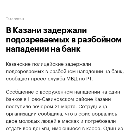
Татарстан
В Казани задержали
подозреваемых в разбойном
нападении на банк
Казанские полицейские задержали
подозреваемых в разбойном нападении на банк,
сообщает пресс-служба МВД по РТ.
Сообщение о вооруженном нападении на один
банков в Ново-Савиновском районе Казани
поступило вечером 21 марта. Сотрудница
организации сообщила, что в офис ворвались
двое молодых людей в масках и потребовали
отдать все деньги, имеющиеся в кассе. Один из