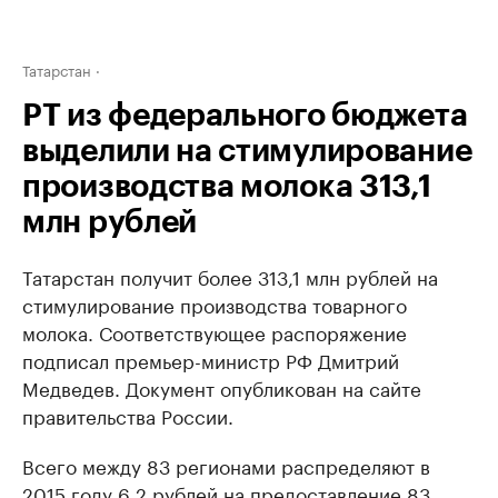
Татарстан
РТ из федерального бюджета
выделили на стимулирование
производства молока 313,1
млн рублей
Татарстан получит более 313,1 млн рублей на
стимулирование производства товарного
молока. Соответствующее распоряжение
подписал премьер-министр РФ Дмитрий
Медведев. Документ опубликован на сайте
правительства России.
Всего между 83 регионами распределяют в
2015 году 6,2 рублей на предоставление 83