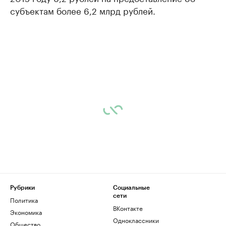
субъектам более 6,2 млрд рублей.
Рубрики
Социальные
сети
Политика
ВКонтакте
Экономика
Одноклассники
Общество