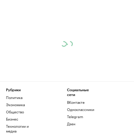
Рубрики
Социальные
сети
Политика
ВКонтакте
Экономика
Одноклассники
Общество
Telegram
Бизнес
Дзен
Технологии и
медиа