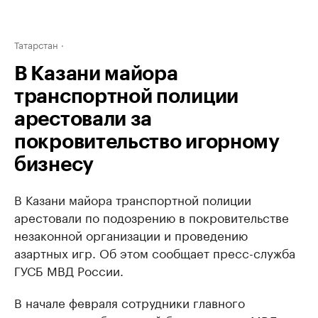
Татарстан
В Казани майора
транспортной полиции
арестовали за
покровительство игорному
бизнесу
В Казани майора транспортной полиции
арестовали по подозрению в покровительстве
незаконной организации и проведению
азартных игр. Об этом сообщает пресс-служба
ГУСБ МВД России.
В начале февраля сотрудники главного