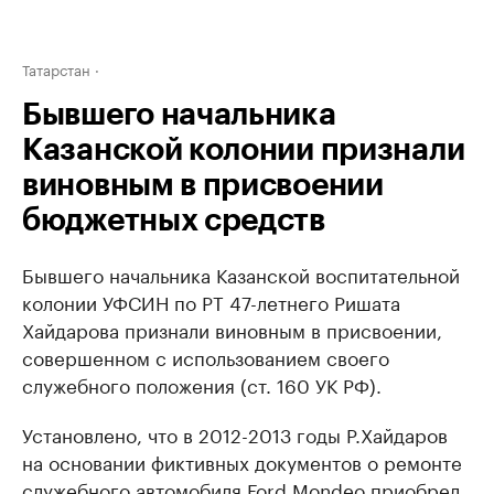
Татарстан
Бывшего начальника
Казанской колонии признали
виновным в присвоении
бюджетных средств
Бывшего начальника Казанской воспитательной
колонии УФСИН по РТ 47-летнего Ришата
Хайдарова признали виновным в присвоении,
совершенном с использованием своего
служебного положения (ст. 160 УК РФ).
Установлено, что в 2012-2013 годы Р.Хайдаров
на основании фиктивных документов о ремонте
служебного автомобиля Ford Mondeo приобрел