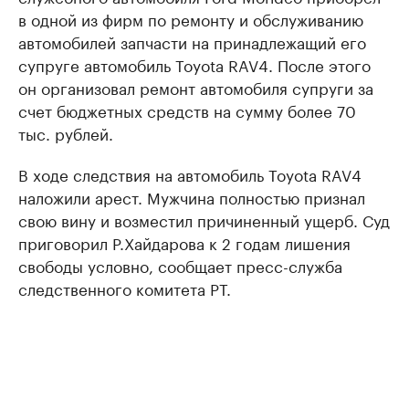
в одной из фирм по ремонту и обслуживанию
автомобилей запчасти на принадлежащий его
супруге автомобиль Toyota RAV4. После этого
он организовал ремонт автомобиля супруги за
счет бюджетных средств на сумму более 70
тыс. рублей.
В ходе следствия на автомобиль Toyota RAV4
наложили арест. Мужчина полностью признал
свою вину и возместил причиненный ущерб. Суд
приговорил Р.Хайдарова к 2 годам лишения
свободы условно, сообщает пресс-служба
следственного комитета РТ.