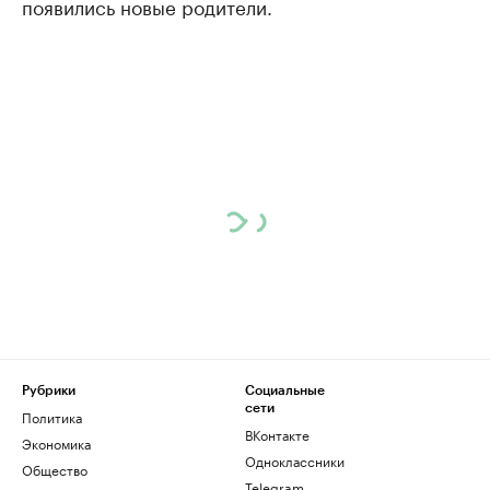
появились новые родители.
Рубрики
Социальные
сети
Политика
ВКонтакте
Экономика
Одноклассники
Общество
Telegram