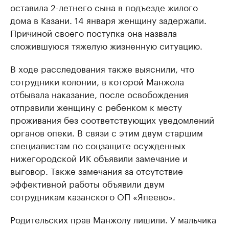
оставила 2-летнего сына в подъезде жилого
дома в Казани. 14 января женщину задержали.
Причиной своего поступка она назвала
сложившуюся тяжелую жизненную ситуацию.
В ходе расследования также выяснили, что
сотрудники колонии, в которой Манжола
отбывала наказание, после освобождения
отправили женщину с ребенком к месту
проживания без соответствующих уведомлений
органов опеки. В связи с этим двум старшим
специалистам по соцзащите осужденных
нижегородской ИК объявили замечание и
выговор. Также замечания за отсутствие
эффективной работы объявили двум
сотрудникам казанского ОП «Япеево».
Родительских прав Манжолу лишили. У мальчика