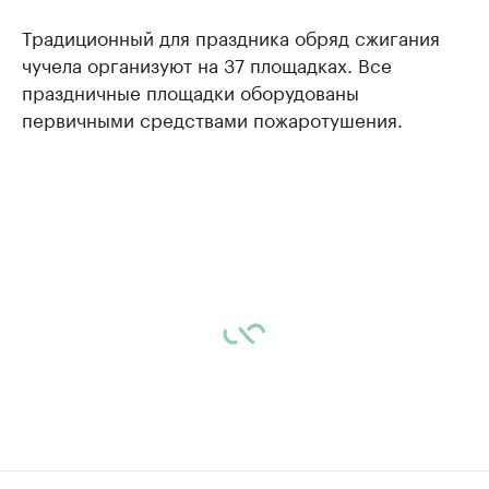
Традиционный для праздника обряд сжигания
чучела организуют на 37 площадках. Все
праздничные площадки оборудованы
первичными средствами пожаротушения.