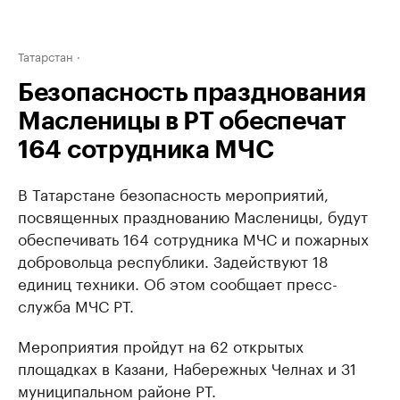
Татарстан
Безопасность празднования
Масленицы в РТ обеспечат
164 сотрудника МЧС
В Татарстане безопасность мероприятий,
посвященных празднованию Масленицы, будут
обеспечивать 164 сотрудника МЧС и пожарных
добровольца республики. Задействуют 18
единиц техники. Об этом сообщает пресс-
служба МЧС РТ.
Мероприятия пройдут на 62 открытых
площадках в Казани, Набережных Челнах и 31
муниципальном районе РТ.