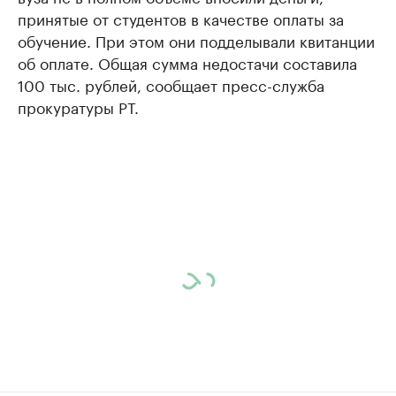
принятые от студентов в качестве оплаты за
обучение. При этом они подделывали квитанции
об оплате. Общая сумма недостачи составила
100 тыс. рублей, сообщает пресс-служба
прокуратуры РТ.