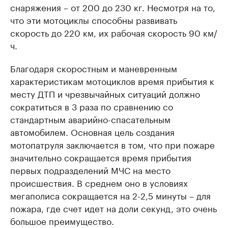
снаряжения – от 200 до 230 кг. Несмотря на то,
что эти мотоциклы способны развивать
скорость до 220 км, их рабочая скорость 90 км/
ч.
Благодаря скоростным и маневренным
характеристикам мотоциклов время прибытия к
месту ДТП и чрезвычайных ситуаций должно
сократиться в 3 раза по сравнению со
стандартным аварийно-спасательным
автомобилем. Основная цель создания
мотопатруля заключается в том, что при пожаре
значительно сокращается время прибытия
первых подразделений МЧС на место
происшествия. В среднем оно в условиях
мегаполиса сокращается на 2-2,5 минуты – для
пожара, где счет идет на доли секунд, это очень
большое преимущество.