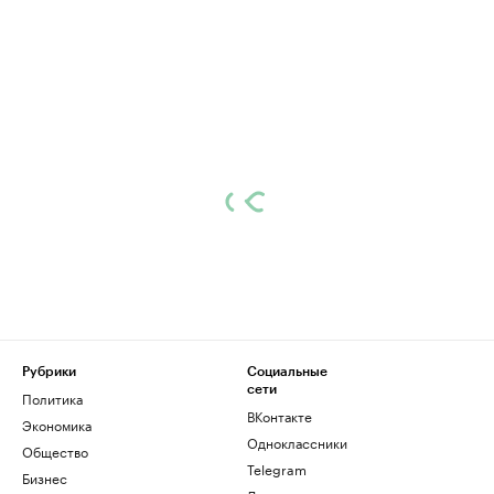
Рубрики
Социальные
сети
Политика
ВКонтакте
Экономика
Одноклассники
Общество
Telegram
Бизнес