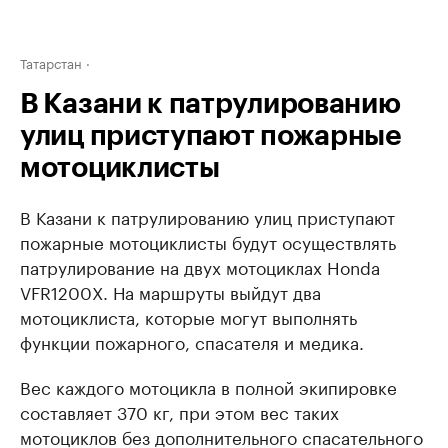
Татарстан
В Казани к патрулированию
улиц приступают пожарные
мотоциклисты
В Казани к патрулированию улиц приступают
пожарные мотоциклисты будут осуществлять
патрулирование на двух мотоциклах Honda
VFR1200X. На маршруты выйдут два
мотоциклиста, которые могут выполнять
функции пожарного, спасателя и медика.
Вес каждого мотоцикла в полной экипировке
составляет 370 кг, при этом вес таких
мотоциклов без дополнительного спасательного