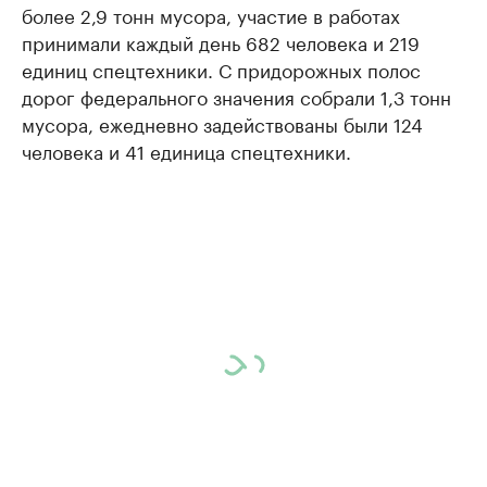
более 2,9 тонн мусора, участие в работах
принимали каждый день 682 человека и 219
единиц спецтехники. С придорожных полос
дорог федерального значения собрали 1,3 тонн
мусора, ежедневно задействованы были 124
человека и 41 единица спецтехники.