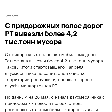
Татарстан
С придорожных полос дорог
РТ вывезли более 4,2
тыс.тонн мусора
С придорожных полос автомобильных дорог
Татарстана вывезли более 4,2 тыс.тонн мусора.
Таковы итоги стартовавшего 1 апреля
двухмесячника по санитарной очистке
территории республики, сообщает пресс-
служба миндортранса РТ.
По данным на 28 мая, с начала двухмесячника с
придорожных полос и полосы отвода
региональных автомобильных дорог вывезли