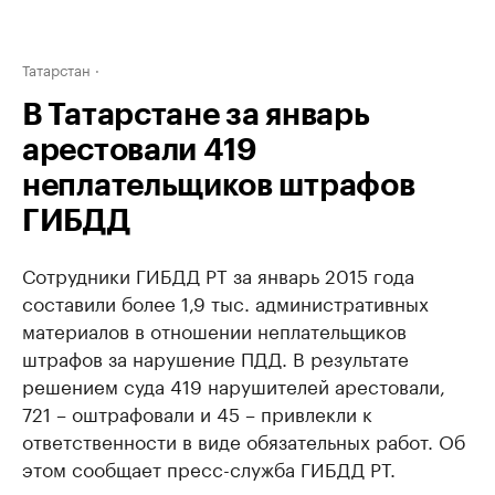
Татарстан
В Татарстане за январь
арестовали 419
неплательщиков штрафов
ГИБДД
Сотрудники ГИБДД РТ за январь 2015 года
составили более 1,9 тыс. административных
материалов в отношении неплательщиков
штрафов за нарушение ПДД. В результате
решением суда 419 нарушителей арестовали,
721 – оштрафовали и 45 – привлекли к
ответственности в виде обязательных работ. Об
этом сообщает пресс-служба ГИБДД РТ.