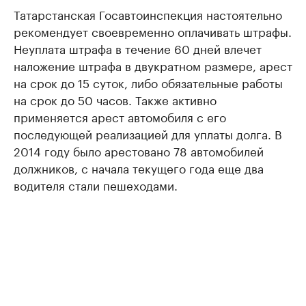
Татарстанская Госавтоинспекция настоятельно
рекомендует своевременно оплачивать штрафы.
Неуплата штрафа в течение 60 дней влечет
наложение штрафа в двукратном размере, арест
на срок до 15 суток, либо обязательные работы
на срок до 50 часов. Также активно
применяется арест автомобиля с его
последующей реализацией для уплаты долга. В
2014 году было арестовано 78 автомобилей
должников, с начала текущего года еще два
водителя стали пешеходами.