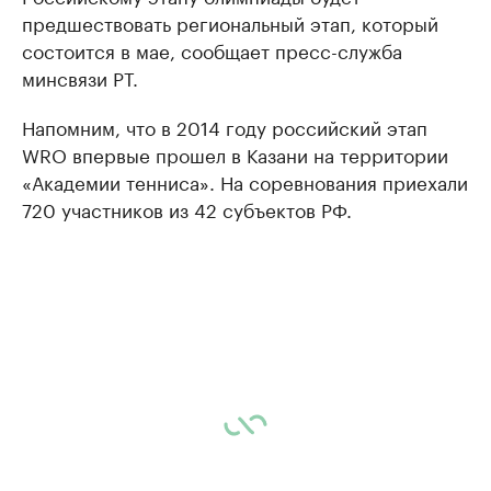
предшествовать региональный этап, который
состоится в мае, сообщает пресс-служба
минсвязи РТ.
Напомним, что в 2014 году российский этап
WRO впервые прошел в Казани на территории
«Академии тенниса». На соревнования приехали
720 участников из 42 субъектов РФ.