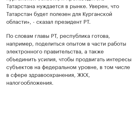
Татарстана нуждается в рынке. Уверен, что
Татарстан будет полезен для Курганской
области», - сказал президент РТ.
По словам главы РТ, республика готова,
например, поделиться опытом в части работы
электронного правительства, а также
объединить усилия, чтобы продвигать интересы
субъектов на федеральном уровне, в том числе
в сфере здравоохранения, ЖКХ,
налогообложения.