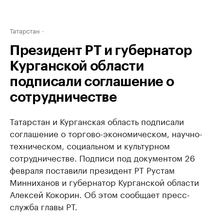
Татарстан
Президент РТ и губернатор
Курганской области
подписали соглашение о
сотрудничестве
Татарстан и Курганская область подписали
соглашение о торгово-экономическом, научно-
техническом, социальном и культурном
сотрудничестве. Подписи под документом 26
февраля поставили президент РТ Рустам
Минниханов и губернатор Курганской области
Алексей Кокорин. Об этом сообщает пресс-
служба главы РТ.