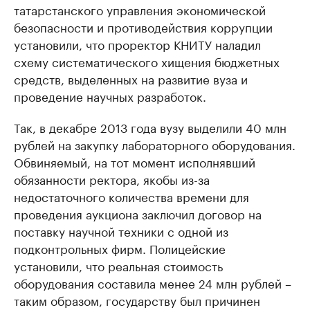
татарстанского управления экономической
безопасности и противодействия коррупции
установили, что проректор КНИТУ наладил
схему систематического хищения бюджетных
средств, выделенных на развитие вуза и
проведение научных разработок.
Так, в декабре 2013 года вузу выделили 40 млн
рублей на закупку лабораторного оборудования.
Обвиняемый, на тот момент исполнявший
обязанности ректора, якобы из-за
недостаточного количества времени для
проведения аукциона заключил договор на
поставку научной техники с одной из
подконтрольных фирм. Полицейские
установили, что реальная стоимость
оборудования составила менее 24 млн рублей –
таким образом, государству был причинен