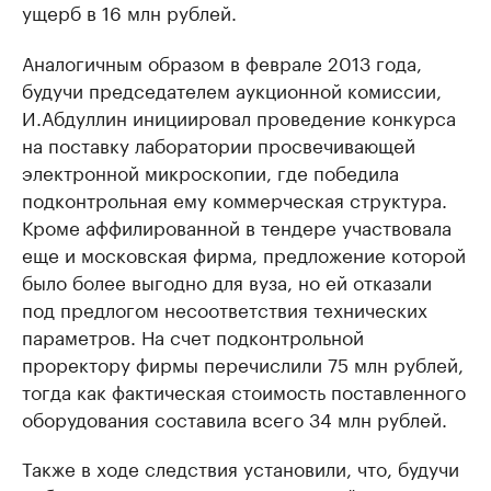
ущерб в 16 млн рублей.
Аналогичным образом в феврале 2013 года,
будучи председателем аукционной комиссии,
И.Абдуллин инициировал проведение конкурса
на поставку лаборатории просвечивающей
электронной микроскопии, где победила
подконтрольная ему коммерческая структура.
Кроме аффилированной в тендере участвовала
еще и московская фирма, предложение которой
было более выгодно для вуза, но ей отказали
под предлогом несоответствия технических
параметров. На счет подконтрольной
проректору фирмы перечислили 75 млн рублей,
тогда как фактическая стоимость поставленного
оборудования составила всего 34 млн рублей.
Также в ходе следствия установили, что, будучи