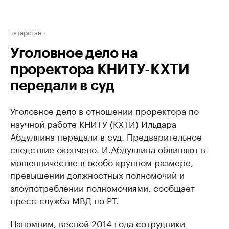
Татарстан
Уголовное дело на
проректора КНИТУ-КХТИ
передали в суд
Уголовное дело в отношении проректора по
научной работе КНИТУ (КХТИ) Ильдара
Абдуллина передали в суд. Предварительное
следствие окончено. И.Абдуллина обвиняют в
мошенничестве в особо крупном размере,
превышении должностных полномочий и
злоупотреблении полномочиями, сообщает
пресс-служба МВД по РТ.
Напомним, весной 2014 года сотрудники