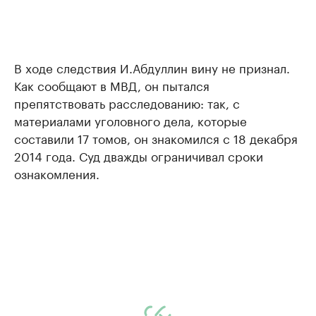
В ходе следствия И.Абдуллин вину не признал.
Как сообщают в МВД, он пытался
препятствовать расследованию: так, с
материалами уголовного дела, которые
составили 17 томов, он знакомился с 18 декабря
2014 года. Суд дважды ограничивал сроки
ознакомления.