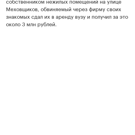
собственником нежилых помещений на улице
Меховщиков, обвиняемый через фирму своих
знакомых сдал их в аренду вузу и получил за это
около 3 млн рублей.