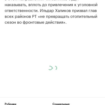
наказывать, вплоть до привлечения к уголовной
ответственности. Ильдар Халиков призвал глав
всех районов РТ «не превращать отопительный
сезон во фронтовые действия».
Рубрики
Социальные