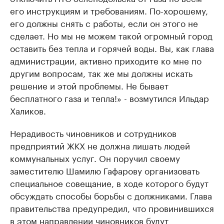
его инструкциям и требованиям. По-хорошему,
его должны снять с работы, если он этого не
сделает. Но мы не можем такой огромный город
оставить без тепла и горячей воды. Вы, как глава
администрации, активно приходите ко мне по
другим вопросам, так же мы должны искать
решение и этой проблемы. Не бывает
бесплатного газа и тепла!» - возмутился Ильдар
Халиков.
Нерадивость чиновников и сотрудников
предприятий ЖКХ не должна лишать людей
коммунальных услуг. Он поручил своему
заместителю Шамилю Гафарову организовать
специальное совещание, в ходе которого будут
обсуждать способы борьбы с должниками. Глава
правительства предупредил, что провинившихся
в этом направлении чиновников будут