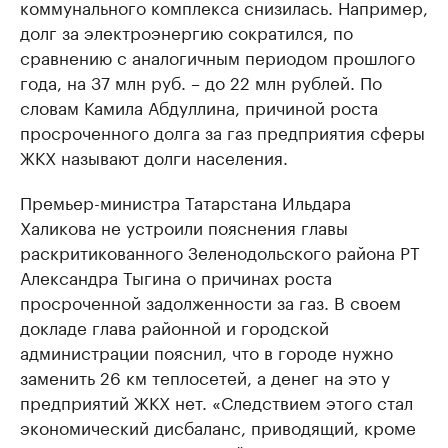
коммунального комплекса снизилась. Например,
долг за электроэнергию сократился, по
сравнению с аналогичным периодом прошлого
года, на 37 млн руб. – до 22 млн рублей. По
словам Камила Абдуллина, причиной роста
просроченного долга за газ предприятия сферы
ЖКХ называют долги населения.
Премьер-министра Татарстана Ильдара
Халикова не устроили пояснения главы
раскритикованного Зеленодольского района РТ
Александра Тыгина о причинах роста
просроченной задолженности за газ. В своем
докладе глава районной и городской
администрации пояснил, что в городе нужно
заменить 26 км теплосетей, а денег на это у
предприятий ЖКХ нет. «Следствием этого стал
экономический дисбаланс, приводящий, кроме