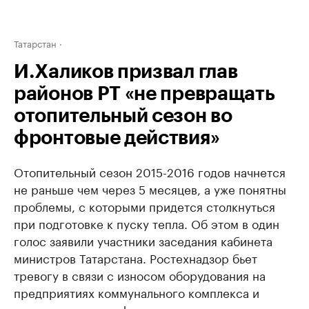
Татарстан
И.Халиков призвал глав
районов РТ «не превращать
отопительный сезон во
фронтовые действия»
Отопительный сезон 2015-2016 годов начнется
не раньше чем через 5 месяцев, а уже понятны
проблемы, с которыми придется столкнуться
при подготовке к пуску тепла. Об этом в один
голос заявили участники заседания кабинета
министров Татарстана. Ростехнадзор бьет
тревогу в связи с износом оборудования на
предприятиях коммунального комплекса и