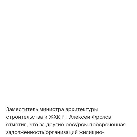
Заместитель министра архитектуры
строительства и ЖХК РТ Алексей Фролов
отметил, что за другие ресурсы просроченная
задолженность организаций жилищно-