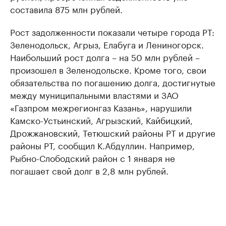
составила 875 млн рублей.
Рост задолженности показали четыре города РТ:
Зеленодольск, Агрыз, Елабуга и Лениногорск.
Наибольший рост долга – на 50 млн рублей –
произошел в Зеленодольске. Кроме того, свои
обязательства по погашению долга, достигнутые
между муниципальными властями и ЗАО
«Газпром межрегионгаз Казань», нарушили
Камско-Устьинский, Агрызский, Кайбицкий,
Дрожжановский, Тетюшский районы РТ и другие
районы РТ, сообщил К.Абдуллин. Например,
Рыбно-Слободский район с 1 января не
погашает свой долг в 2,8 млн рублей.