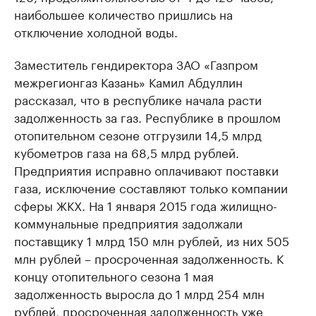
наибольшее количество пришлись на
отключение холодной воды.
Заместитель гендиректора ЗАО «Газпром
межрегионгаз Казань» Камил Абдуллин
рассказал, что в республике начала расти
задолженность за газ. Республике в прошлом
отопительном сезоне отгрузили 14,5 млрд
кубометров газа на 68,5 млрд рублей.
Предприятия исправно оплачивают поставки
газа, исключение составляют только компании
сферы ЖКХ. На 1 января 2015 года жилищно-
коммунальные предприятия задолжали
поставщику 1 млрд 150 млн рублей, из них 505
млн рублей – просроченная задолженность. К
концу отопительного сезона 1 мая
задолженность выросла до 1 млрд 254 млн
рублей, просроченная задолженность уже