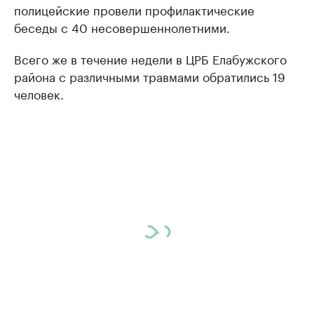
полицейские провели профилактические
беседы с 40 несовершеннолетними.
Всего же в течение недели в ЦРБ Елабужского
района с различными травмами обратились 19
человек.