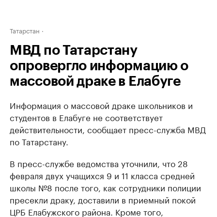
Татарстан
МВД по Татарстану
опровергло информацию о
массовой драке в Елабуге
Информация о массовой драке школьников и
студентов в Елабуге не соответствует
действительности, сообщает пресс-служба МВД
по Татарстану.
В пресс-службе ведомства уточнили, что 28
февраля двух учащихся 9 и 11 класса средней
школы №8 после того, как сотрудники полиции
пресекли драку, доставили в приемный покой
ЦРБ Елабужского района. Кроме того,