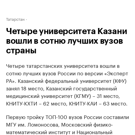
Татарстан
Четыре университета Казани
вошли в сотню лучших вузов
страны
Четыре татарстанских университета вошли в
сотню лучших вузов России по версии «Эксперт
РА». Казанский федеральный университет (КФУ)
занял 18 место, Казанский государственный
медицинский университет (КГМУ) – 31 место,
КНИТУ-КХТИ – 62 место, КНИТУ-КАИ – 63 место.
Первую тройку ТОП-100 вузов России составили
МГУ им. Ломоносова, Московский физико-
математический институт и Национальный