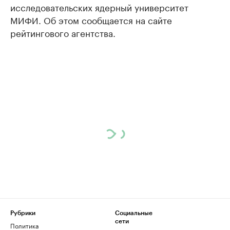
исследовательских ядерный университет
МИФИ. Об этом сообщается на сайте
рейтингового агентства.
Рубрики
Социальные
сети
Политика