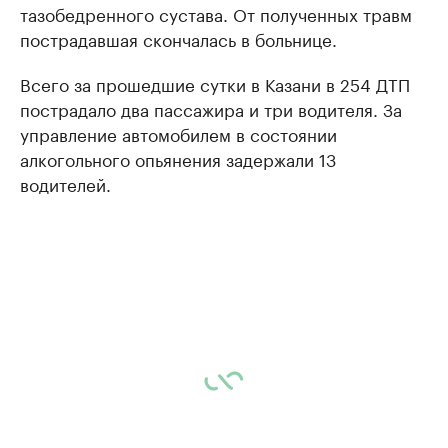
тазобедренного сустава. От полученных травм
пострадавшая скончалась в больнице.
Всего за прошедшие сутки в Казани в 254 ДТП
пострадало два пассажира и три водителя. За
управление автомобилем в состоянии
алкогольного опьянения задержали 13
водителей.