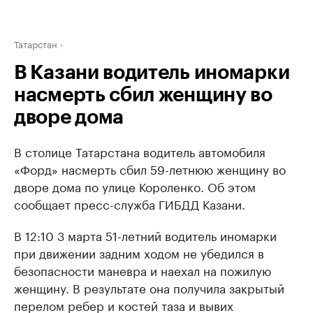
Татарстан
В Казани водитель иномарки
насмерть сбил женщину во
дворе дома
В столице Татарстана водитель автомобиля
«Форд» насмерть сбил 59-летнюю женщину во
дворе дома по улице Короленко. Об этом
сообщает пресс-служба ГИБДД Казани.
В 12:10 3 марта 51-летний водитель иномарки
при движении задним ходом не убедился в
безопасности маневра и наехал на пожилую
женщину. В результате она получила закрытый
перелом ребер и костей таза и вывих