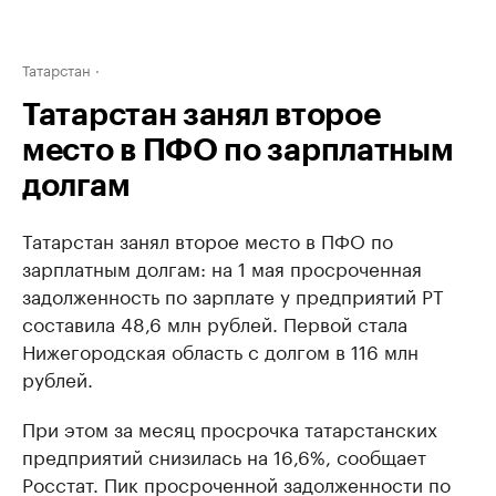
Татарстан
Татарстан занял второе
место в ПФО по зарплатным
долгам
Татарстан занял второе место в ПФО по
зарплатным долгам: на 1 мая просроченная
задолженность по зарплате у предприятий РТ
составила 48,6 млн рублей. Первой стала
Нижегородская область с долгом в 116 млн
рублей.
При этом за месяц просрочка татарстанских
предприятий снизилась на 16,6%, сообщает
Росстат. Пик просроченной задолженности по