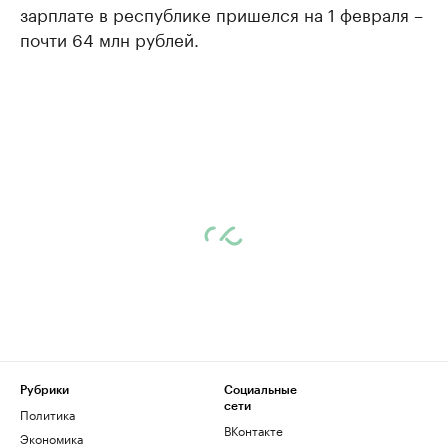
зарплате в республике пришелся на 1 февраля –
почти 64 млн рублей.
Рубрики
Социальные
сети
Политика
ВКонтакте
Экономика