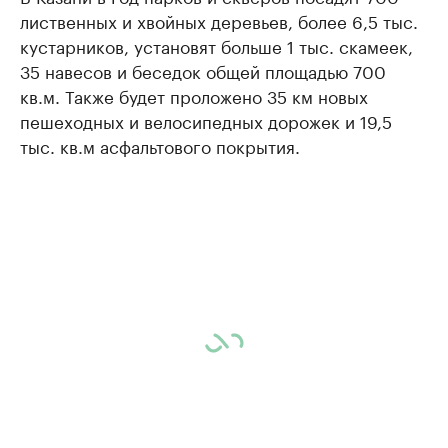
лиственных и хвойных деревьев, более 6,5 тыс.
кустарников, установят больше 1 тыс. скамеек,
35 навесов и беседок общей площадью 700
кв.м. Также будет проложено 35 км новых
пешеходных и велосипедных дорожек и 19,5
тыс. кв.м асфальтового покрытия.