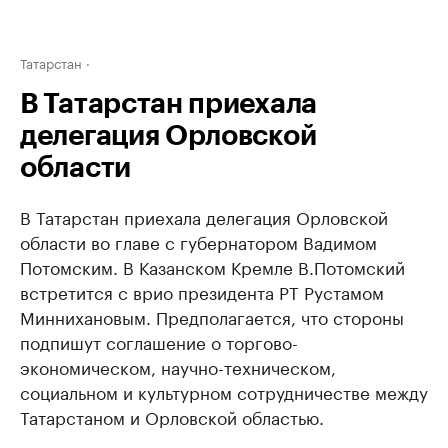
Татарстан
В Татарстан приехала
делегация Орловской
области
В Татарстан приехала делегация Орловской
области во главе с губернатором Вадимом
Потомским. В Казанском Кремле В.Потомский
встретится с врио президента РТ Рустамом
Миннихановым. Предполагается, что стороны
подпишут соглашение о торгово-
экономическом, научно-техническом,
социальном и культурном сотрудничестве между
Татарстаном и Орловской областью.