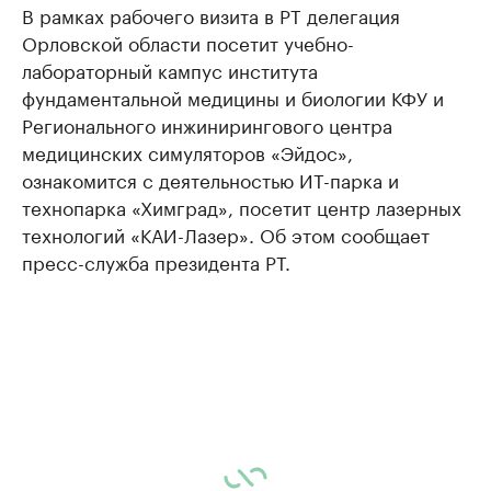
В рамках рабочего визита в РТ делегация
Орловской области посетит учебно-
лабораторный кампус института
фундаментальной медицины и биологии КФУ и
Регионального инжинирингового центра
медицинских симуляторов «Эйдос»,
ознакомится с деятельностью ИТ-парка и
технопарка «Химград», посетит центр лазерных
технологий «КАИ-Лазер». Об этом сообщает
пресс-служба президента РТ.