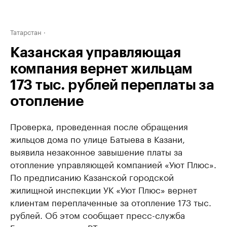
Татарстан
Казанская управляющая
компания вернет жильцам
173 тыс. рублей переплаты за
отопление
Проверка, проведенная после обращения
жильцов дома по улице Батыева в Казани,
выявила незаконное завышение платы за
отопление управляющей компанией «Уют Плюс».
По предписанию Казанской городской
жилищной инспекции УК «Уют Плюс» вернет
клиентам переплаченные за отопление 173 тыс.
рублей. Об этом сообщает пресс-служба