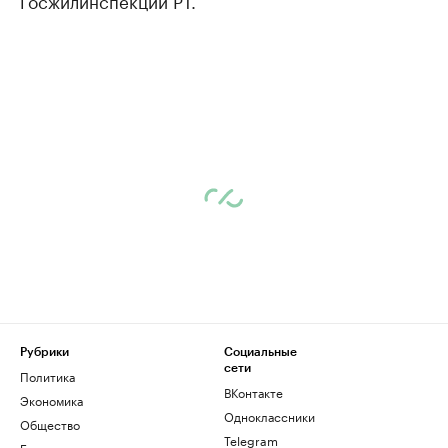
Госжилинспекции РТ.
Рубрики
Социальные
сети
Политика
ВКонтакте
Экономика
Одноклассники
Общество
Telegram
Бизнес