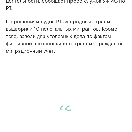
деятельности, сообщает пресс-служба УФМС по
РТ.
По решениям судов РТ за пределы страны
выдворили 10 нелегальных мигрантов. Кроме
того, завели два уголовных дела по фактам
фиктивной постановки иностранных граждан на
миграционный учет.