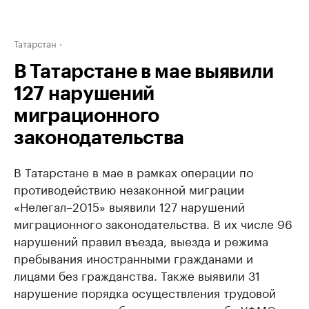
Татарстан
В Татарстане в мае выявили
127 нарушений
миграционного
законодательства
В Татарстане в мае в рамках операции по
противодействию незаконной миграции
«Нелегал–2015» выявили 127 нарушений
миграционного законодательства. В их числе 96
нарушений правил въезда, выезда и режима
пребывания иностранными гражданами и
лицами без гражданства. Также выявили 31
нарушение порядка осуществления трудовой