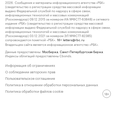
2026. Сообщения и материалы информационного агентства «РБК»
(свидетельство о регистрации средства массовой информации
выдано Федеральной службой по надзору в сфере связи,
информационных технологий и массовых коммуникаций
(Роскомнадзор) 09.12.2015 за номером ИА №ФС77-63848) и сетевого
издания «РБК» (свидетельство о регистрации средства массовой
информации выдано Федеральной службой по надзору в сфере связи,
информационных технологий и массовых коммуникаций
(Роскомнадзор) 03.12.2021 за номером ЭЛ №ФС77-82385)
сопровождаются пометкой «РБК».
letters@rbc.ru
18+
Владельцем сайта является информационное агентство «РБК».
Данные предоставлены:
Мосбиржа
,
Санкт-Петербургская биржа
.
Индексы облигаций предоставлены Cbonds.
Информация об ограничениях
О соблюдении авторских прав
Пользовательское соглашение
Политика в отношении обработки персональных данных
Политика обработки файлов cookie
18+