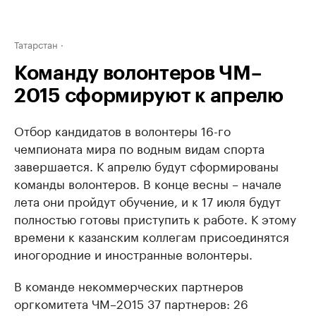
Татарстан
Команду волонтеров ЧМ–
2015 сформируют к апрелю
Отбор кандидатов в волонтеры 16-го
чемпионата мира по водным видам спорта
завершается. К апрелю будут сформированы
команды волонтеров. В конце весны – начале
лета они пройдут обучение, и к 17 июля будут
полностью готовы приступить к работе. К этому
времени к казанским коллегам присоединятся
иногородние и иностранные волонтеры.
В команде некоммерческих партнеров
оргкомитета ЧМ–2015 37 партнеров: 26