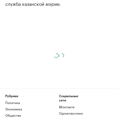
служба казанской мэрии.
Рубрики
Социальные
сети
Политика
ВКонтакте
Экономика
Одноклассники
Общество