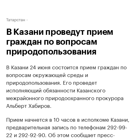
Татарстан
В Казани проведут прием
граждан по вопросам
природопользования
В Казани 24 июня состоится прием граждан по
вопросам окружающей среды и
природопользования. Его проведет
исполняющий обязанности Казанского
межрайонного природоохранного прокурора
Альберт Хабиров.
Прием начнется в 10 часов в исполкоме Казани,
предварительная запись по телефонам 292-99-
22 и 292-92-90. Об этом сообщает пресс-