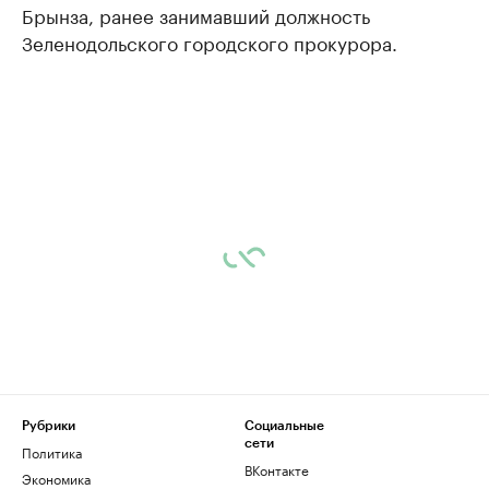
Брынза, ранее занимавший должность
Зеленодольского городского прокурора.
Рубрики
Социальные
сети
Политика
ВКонтакте
Экономика