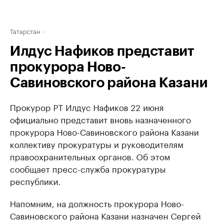
Татарстан
Илдус Нафиков представит
прокурора Ново-
Савиновского района Казани
Прокурор РТ Илдус Нафиков 22 июня
официально представит вновь назначенного
прокурора Ново-Савиновского района Казани
коллективу прокуратуры и руководителям
правоохранительных органов. Об этом
сообщает пресс-служба прокуратуры
республики.
Напомним, на должность прокурора Ново-
Савиновского района Казани назначен Сергей