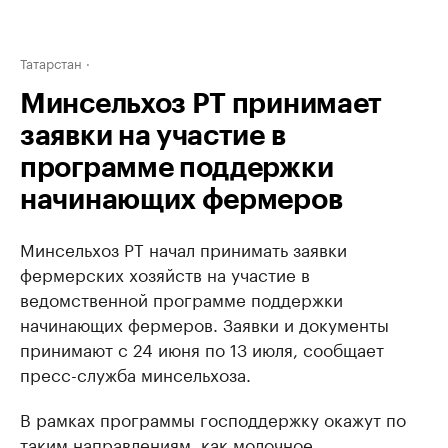
Татарстан
Минсельхоз РТ принимает
заявки на участие в
программе поддержки
начинающих фермеров
Минсельхоз РТ начал принимать заявки
фермерских хозяйств на участие в
ведомственной программе поддержки
начинающих фермеров. Заявки и документы
принимают с 24 июня по 13 июля, сообщает
пресс-служба минсельхоза.
В рамках программы господдержку окажут по
таким направлениям, как молочное