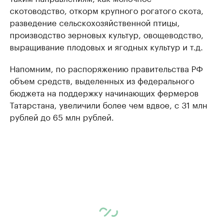
скотоводство, откорм крупного рогатого скота,
разведение сельскохозяйственной птицы,
производство зерновых культур, овощеводство,
выращивание плодовых и ягодных культур и т.д.
Напомним, по распоряжению правительства РФ
объем средств, выделенных из федерального
бюджета на поддержку начинающих фермеров
Татарстана, увеличили более чем вдвое, с 31 млн
рублей до 65 млн рублей.