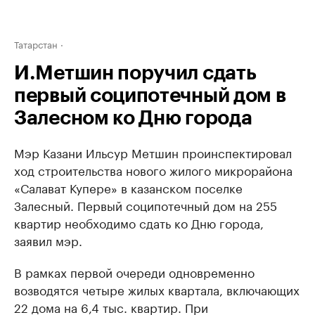
Татарстан
И.Метшин поручил сдать
первый соципотечный дом в
Залесном ко Дню города
Мэр Казани Ильсур Метшин проинспектировал
ход строительства нового жилого микрорайона
«Салават Купере» в казанском поселке
Залесный. Первый соципотечный дом на 255
квартир необходимо сдать ко Дню города,
заявил мэр.
В рамках первой очереди одновременно
возводятся четыре жилых квартала, включающих
22 дома на 6,4 тыс. квартир. При