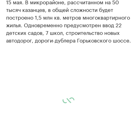
15 мая. В микрорайоне, рассчитанном на 50
тысяч казанцев, в общей сложности будет
построено 1,5 млн кв. метров многоквартирного
жилья. Одновременно предусмотрен ввод 22
детских садов, 7 школ, строительство новых
автодорог, дороги-дублера Горьковского шоссе.