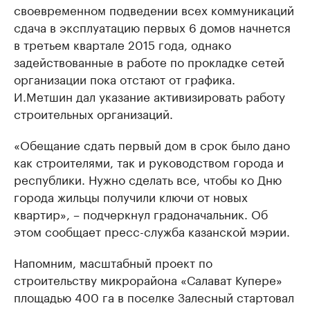
своевременном подведении всех коммуникаций
сдача в эксплуатацию первых 6 домов начнется
в третьем квартале 2015 года, однако
задействованные в работе по прокладке сетей
организации пока отстают от графика.
И.Метшин дал указание активизировать работу
строительных организаций.
«Обещание сдать первый дом в срок было дано
как строителями, так и руководством города и
республики. Нужно сделать все, чтобы ко Дню
города жильцы получили ключи от новых
квартир», – подчеркнул градоначальник. Об
этом сообщает пресс-служба казанской мэрии.
Напомним, масштабный проект по
строительству микрорайона «Салават Купере»
площадью 400 га в поселке Залесный стартовал