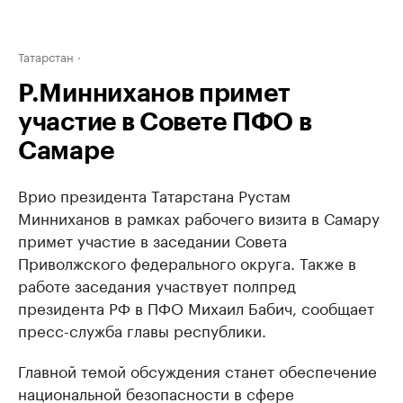
Татарстан
Р.Минниханов примет
участие в Совете ПФО в
Самаре
Врио президента Татарстана Рустам
Минниханов в рамках рабочего визита в Самару
примет участие в заседании Совета
Приволжского федерального округа. Также в
работе заседания участвует полпред
президента РФ в ПФО Михаил Бабич, сообщает
пресс-служба главы республики.
Главной темой обсуждения станет обеспечение
национальной безопасности в сфере