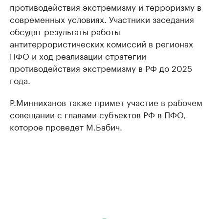
противодействия экстремизму и терроризму в
современных условиях. Участники заседания
обсудят результаты работы
антитеррористических комиссий в регионах
ПФО и ход реализации стратегии
противодействия экстремизму в РФ до 2025
года.
Р.Минниханов также примет участие в рабочем
совещании с главами субъектов РФ в ПФО,
которое проведет М.Бабич.