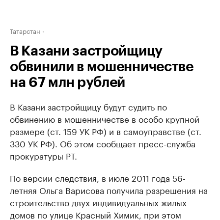
Татарстан
В Казани застройщицу
обвинили в мошенничестве
на 67 млн рублей
В Казани застройщицу будут судить по
обвинению в мошенничестве в особо крупной
размере (ст. 159 УК РФ) и в самоуправстве (ст.
330 УК РФ). Об этом сообщает пресс-служба
прокуратуры РТ.
По версии следствия, в июле 2011 года 56-
летняя Ольга Варисова получила разрешения на
строительство двух индивидуальных жилых
домов по улице Красный Химик, при этом