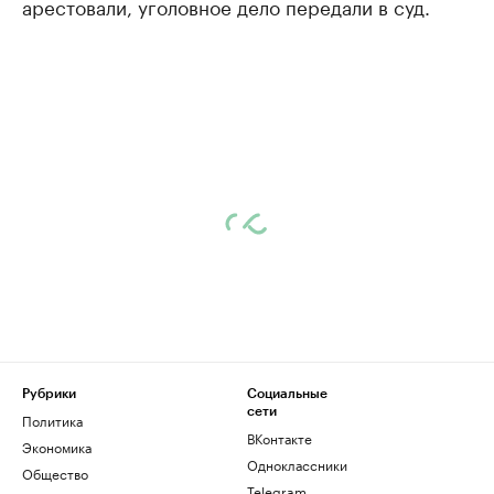
арестовали, уголовное дело передали в суд.
Рубрики
Социальные
сети
Политика
ВКонтакте
Экономика
Одноклассники
Общество
Telegram