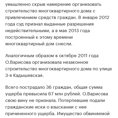
умышленно скрыв намерение организовать
строительство многоквартирного дома с
привлечением средств граждан. В январе 2012
года суд признал выданные разрешения
недействительными, а в мае 2013 года
построенный к этому времени
многоквартирный дом снесли.
Аналогичным образом в октябре 2011 года
О.Варисова организовала незаконное
строительство многоквартирного дома по улице
3-я Кадышевская.
Всего пострадало 36 граждан, общая сумма
ущерба превысила 67 млн рублей. О.Варисова
свою вину не признала. Потерпевшие подали
гражданские иски о взыскании с нее
причиненного ущерба. Имущество обвиняемой