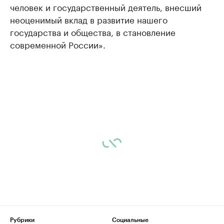
человек и государственный деятель, внесший
неоценимый вклад в развитие нашего
государства и общества, в становление
современной России».
Рубрики
Социальные