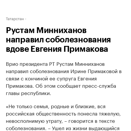
Татарстан
Рустам Минниханов
направил соболезнования
вдове Евгения Примакова
Врио президента РТ Рустам Минниханов
направил соболезнования Ирине Примаковой в
связи с кончиной ее супруга Евгения
Примакова. Об этом сообщает пресс-служба
главы республики.
«Не только семья, родные и близкие, вся
российская общественность понесла тяжелую,
невосполнимую утрату, – говорится в тексте
соболезнования. – Ушел из жизни выдающийся