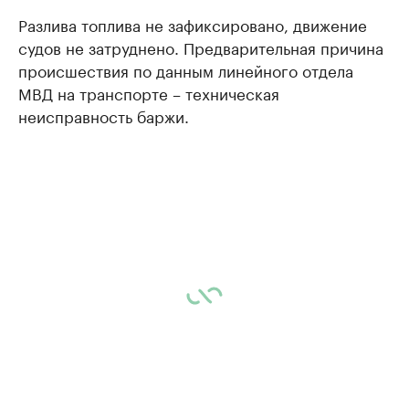
Разлива топлива не зафиксировано, движение
судов не затруднено. Предварительная причина
происшествия по данным линейного отдела
МВД на транспорте – техническая
неисправность баржи.