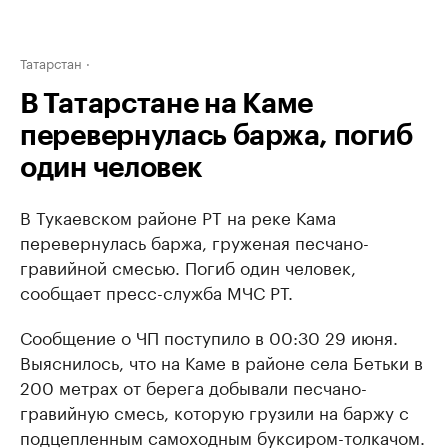
Татарстан
В Татарстане на Каме
перевернулась баржа, погиб
один человек
В Тукаевском районе РТ на реке Кама
перевернулась баржа, груженая песчано-
гравийной смесью. Погиб один человек,
сообщает пресс-служба МЧС РТ.
Сообщение о ЧП поступило в 00:30 29 июня.
Выяснилось, что на Каме в районе села Бетьки в
200 метрах от берега добывали песчано-
гравийную смесь, которую грузили на баржу с
подцепленным самоходным буксиром-толкачом.