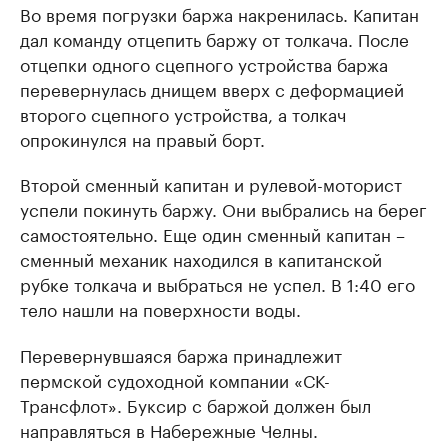
Во время погрузки баржа накренилась. Капитан
дал команду отцепить баржу от толкача. После
отцепки одного сцепного устройства баржа
перевернулась днищем вверх с деформацией
второго сцепного устройства, а толкач
опрокинулся на правый борт.
Второй сменный капитан и рулевой-моторист
успели покинуть баржу. Они выбрались на берег
самостоятельно. Еще один сменный капитан –
сменный механик находился в капитанской
рубке толкача и выбраться не успел. В 1:40 его
тело нашли на поверхности воды.
Перевернувшаяся баржа принадлежит
пермской судоходной компании «СК-
Трансфлот». Буксир с баржой должен был
направляться в Набережные Челны.