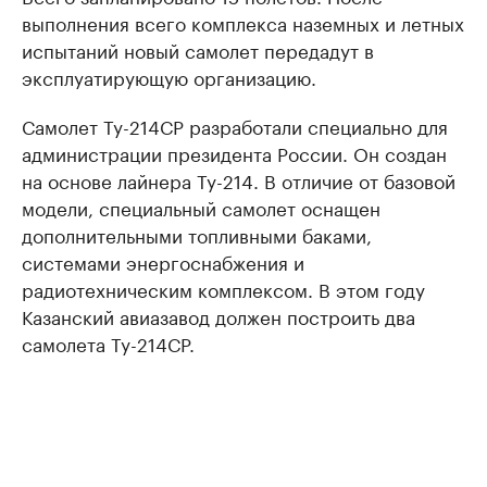
выполнения всего комплекса наземных и летных
испытаний новый самолет передадут в
эксплуатирующую организацию.
Самолет Ту-214СР разработали специально для
администрации президента России. Он создан
на основе лайнера Ту-214. В отличие от базовой
модели, специальный самолет оснащен
дополнительными топливными баками,
системами энергоснабжения и
радиотехническим комплексом. В этом году
Казанский авиазавод должен построить два
самолета Ту-214СР.