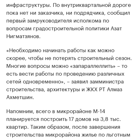
инфраструктуры. По внутриквартальной дороге
пока нет ни заказчика, ни подрядчика, сообщил
первый замруководителя исполкома по
вопросам градостроительной политики Азат
Нигматзянов.
«Необходимо начинать работы как можно
скорее, чтобы не потерять строительный сезон.
Многие вопросы можно «запараллеллить» – то
есть вести работы по проведению различных
сетей одновременно», – заявил замминистра
строительства, архитектуры и ЖКХ РТ Алмаз
Ахметшин.
Напомним, всего в микрорайоне М-14
планируется построить 17 домов на 3,8 тыс.
квартир. Таким образом, после завершения
строительства микрорайона жилье по льготным