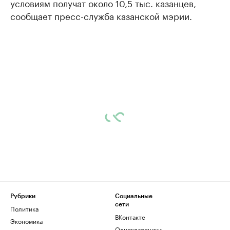
условиям получат около 10,5 тыс. казанцев,
сообщает пресс-служба казанской мэрии.
Рубрики
Социальные
сети
Политика
ВКонтакте
Экономика
Одноклассники