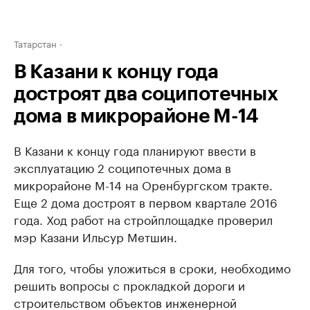
Татарстан
В Казани к концу года
достроят два соципотечных
дома в микрорайоне М-14
В Казани к концу года планируют ввести в
эксплуатацию 2 соципотечных дома в
микрорайоне М-14 на Оренбургском тракте.
Еще 2 дома достроят в первом квартале 2016
года. Ход работ на стройплощадке проверил
мэр Казани Ильсур Метшин.
Для того, чтобы уложиться в сроки, необходимо
решить вопросы с прокладкой дороги и
строительством объектов инженерной