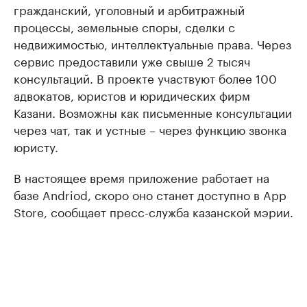
гражданский, уголовный и арбитражный
процессы, земельные споры, сделки с
недвижимостью, интеллектуальные права. Через
сервис предоставили уже свыше 2 тысяч
консультаций. В проекте участвуют более 100
адвокатов, юристов и юридических фирм
Казани. Возможны как письменные консультации
через чат, так и устные – через функцию звонка
юристу.
В настоящее время приложение работает на
базе Andriod, скоро оно станет доступно в App
Store, сообщает пресс-служба казанской мэрии.