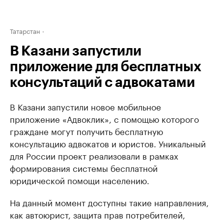
Татарстан
В Казани запустили
приложение для бесплатных
консультаций с адвокатами
В Казани запустили новое мобильное
приложение «Адвоклик», с помощью которого
граждане могут получить бесплатную
консультацию адвокатов и юристов. Уникальный
для России проект реализовали в рамках
формирования системы бесплатной
юридической помощи населению.
На данный момент доступны такие направления,
как автоюрист, защита прав потребителей,