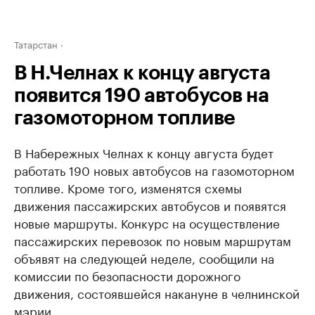
Татарстан
В Н.Челнах к концу августа
появится 190 автобусов на
газомоторном топливе
В Набережных Челнах к концу августа будет
работать 190 новых автобусов на газомоторном
топливе. Кроме того, изменятся схемы
движения пассажирских автобусов и появятся
новые маршруты. Конкурс на осуществление
пассажирских перевозок по новым маршрутам
объявят на следующей неделе, сообщили на
комиссии по безопасности дорожного
движения, состоявшейся накануне в челнинской
мэрии.