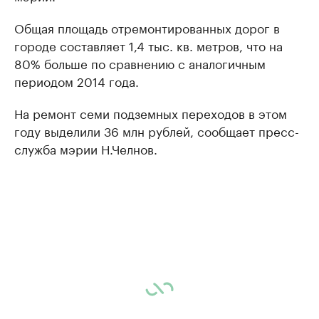
Общая площадь отремонтированных дорог в
городе составляет 1,4 тыс. кв. метров, что на
80% больше по сравнению с аналогичным
периодом 2014 года.
На ремонт семи подземных переходов в этом
году выделили 36 млн рублей, сообщает пресс-
служба мэрии Н.Челнов.