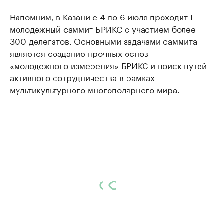
Напомним, в Казани с 4 по 6 июля проходит I
молодежный саммит БРИКС с участием более
300 делегатов. Основными задачами саммита
является создание прочных основ
«молодежного измерения» БРИКС и поиск путей
активного сотрудничества в рамках
мультикультурного многополярного мира.