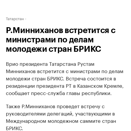
Татарстан
Р.Минниханов встретится с
министрами по делам
молодежи стран БРИКС
Врио президента Татарстана Рустам
Минниханов встретится с министрами по делам
молодежи стран БРИКС. Встреча состоится в
резиденции президента РТ в Казанском Кремле,
сообщает пресс-служба главы республики.
Также Р.Минниханов проведет встречу с
руководителями делегаций, участвующими в
Международном молодежном саммите стран
БРИКС.