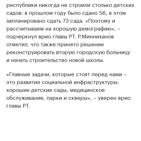
республики никогда не строили столько детских
садов: в прошлом году было сдано 56, в этом
запланировано сдать 73 сада. «Поэтому и
рассчитываем на хорошую демографию», –
подчеркнул врио главы РТ. Р.Минниханов
отметил, что также принято решение
реконструировать вторую городскую больницу
и начать строительство новой школы.
«Главные задачи, которые стоят перед нами –
это развитие социальной инфраструктуры:
хорошие детские сады, медицинское
обслуживание, парки и скверы», – уверен врио
главы РТ.