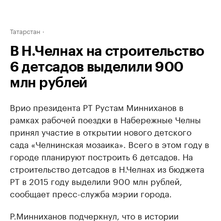
Татарстан
В Н.Челнах на строительство
6 детсадов выделили 900
млн рублей
Врио президента РТ Рустам Минниханов в
рамках рабочей поездки в Набережные Челны
принял участие в открытии нового детского
сада «Челнинская мозаика». Всего в этом году в
городе планируют построить 6 детсадов. На
строительство детсадов в Н.Челнах из бюджета
РТ в 2015 году выделили 900 млн рублей,
сообщает пресс-служба мэрии города.
Р.Минниханов подчеркнул, что в истории