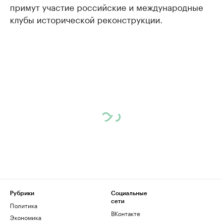
примут участие российские и международные
клубы исторической реконструкции.
Рубрики
Социальные
сети
Политика
ВКонтакте
Экономика