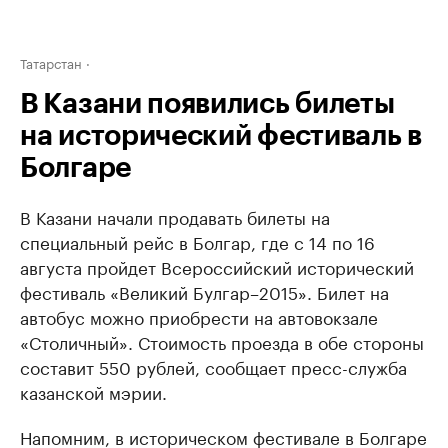
Татарстан
В Казани появились билеты
на исторический фестиваль в
Болгаре
В Казани начали продавать билеты на
специальный рейс в Болгар, где с 14 по 16
августа пройдет Всероссийский исторический
фестиваль «Великий Булгар–2015». Билет на
автобус можно приобрести на автовокзале
«Столичный». Стоимость проезда в обе стороны
составит 550 рублей, сообщает пресс-служба
казанской мэрии.
Напомним, в историческом фестивале в Болгаре