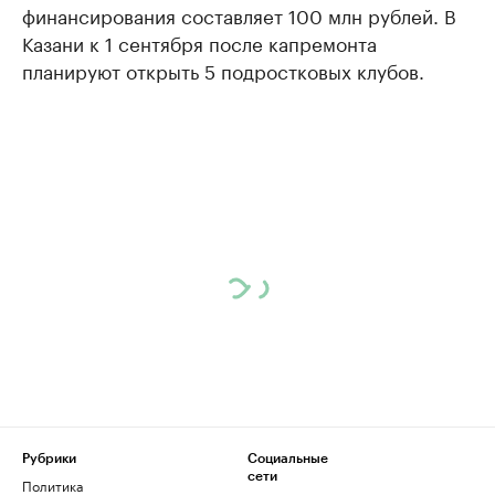
финансирования составляет 100 млн рублей. В
Казани к 1 сентября после капремонта
планируют открыть 5 подростковых клубов.
Рубрики
Социальные
сети
Политика