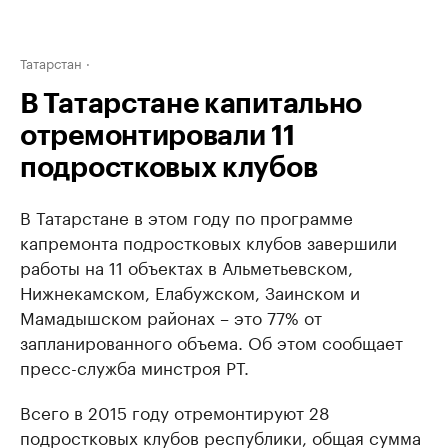
Татарстан
В Татарстане капитально
отремонтировали 11
подростковых клубов
В Татарстане в этом году по программе
капремонта подростковых клубов завершили
работы на 11 объектах в Альметьевском,
Нижнекамском, Елабужском, Заинском и
Мамадышском районах – это 77% от
запланированного объема. Об этом сообщает
пресс-служба минстроя РТ.
Всего в 2015 году отремонтируют 28
подростковых клубов республики, общая сумма