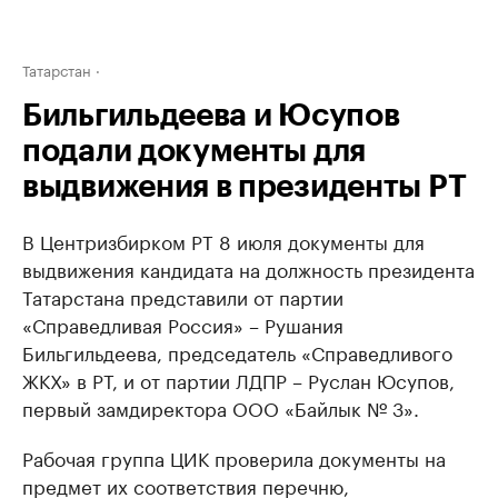
Татарстан
Бильгильдеева и Юсупов
подали документы для
выдвижения в президенты РТ
В Центризбирком РТ 8 июля документы для
выдвижения кандидата на должность президента
Татарстана представили от партии
«Справедливая Россия» – Рушания
Бильгильдеева, председатель «Справедливого
ЖКХ» в РТ, и от партии ЛДПР – Руслан Юсупов,
первый замдиректора ООО «Байлык № 3».
Рабочая группа ЦИК проверила документы на
предмет их соответствия перечню,