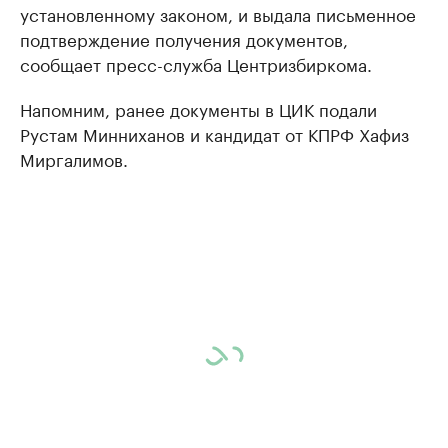
установленному законом, и выдала письменное
подтверждение получения документов,
сообщает пресс-служба Центризбиркома.
Напомним, ранее документы в ЦИК подали
Рустам Минниханов и кандидат от КПРФ Хафиз
Миргалимов.